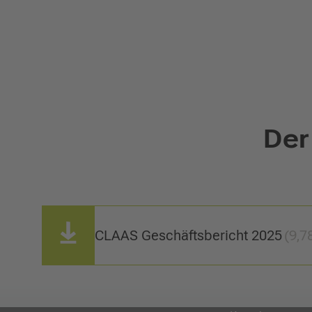
Der
CLAAS Geschäftsbericht 2025
(9,7