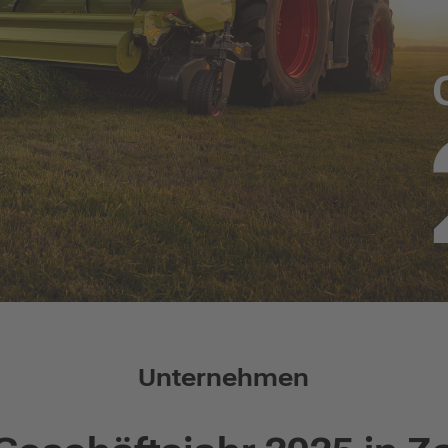
Unternehmen