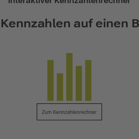
Interaktiver Kennzahlenrechner
 Kennzahlen auf einen B
Zum Kennzahlenrechner