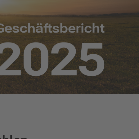
Geschäftsbericht
2025